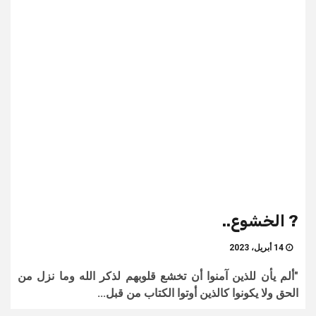
? الخشوع..
14 أبريل، 2023
"ألم يأن للذين آمنوا أن تخشع قلوبهم لذكر الله وما نزل من
الحق ولا يكونوا كالذين أوتوا الكتاب من قبل...