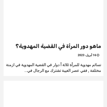
ماهو دور المرأة في القضية المهدوية؟
16 أبريل، 2023
نسائم مهدوية للمرأة ثلاثة أ دوار في القضية المهدوية في ازمنة
مختلفة , ففي عصر الغيبة تشترك مع الرجال في...