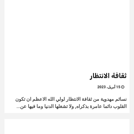
ثقافة الانتظار
15 أبريل، 2023
نسائم مهدوية من ثقافة الانتظار لولي الله الاعظم ان تكون
القلوب دائما عامرة بذكراه, ولا تشغلها الدنيا وما فيها عن...