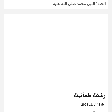
الجنة" النبي محمد صلى الله عليه...
رشقة طمأنينة
13 أبريل، 2023