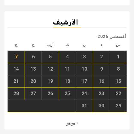
الأرشيف
أغسطس 2026
س
د
ن
ث
أرب
خ
ج
7
6
5
4
3
2
1
14
13
12
11
10
9
8
21
20
19
18
17
16
15
28
27
26
25
24
23
22
31
30
29
« يونيو