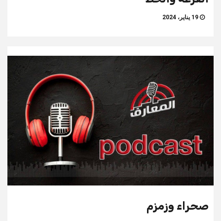
19 يناير، 2024
صحراء وزمزم