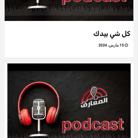
كل شي بيدك
15 مارس، 2024