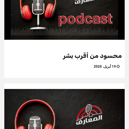
محسود من أقرب بشر
19 أبريل، 2024