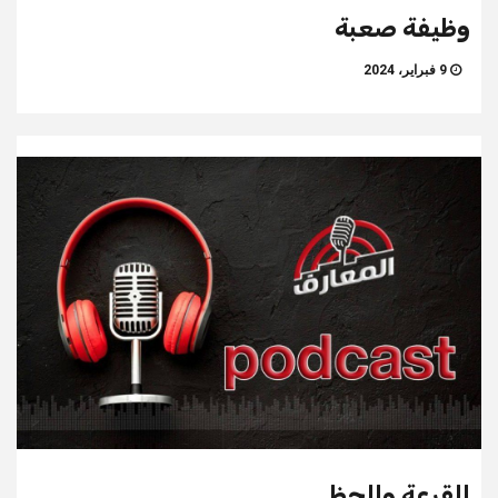
وظيفة صعبة
9 فبراير، 2024
القرعة والحظ