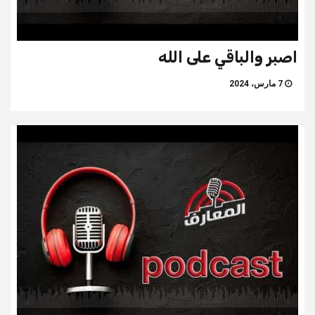
اصبر والباقي على الله
7 مارس، 2024