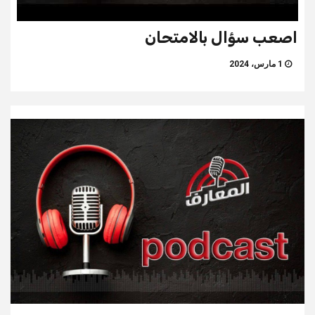
اصعب سؤال بالامتحان
1 مارس، 2024