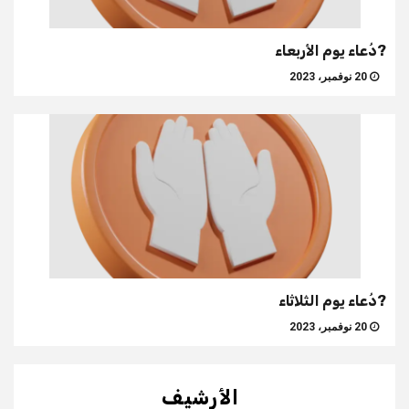
?دُعاء يوم الأربعاء
20 نوفمبر، 2023
?دُعاء يوم الثلاثاء
20 نوفمبر، 2023
الأرشيف