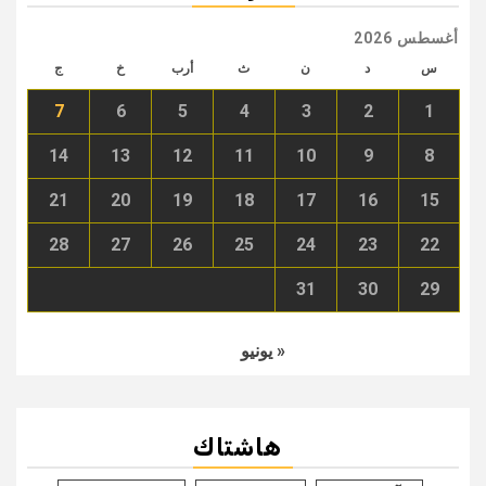
أغسطس 2026
س
د
ن
ث
أرب
خ
ج
7
6
5
4
3
2
1
14
13
12
11
10
9
8
21
20
19
18
17
16
15
28
27
26
25
24
23
22
31
30
29
« يونيو
هاشتاك