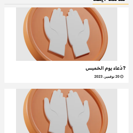
?دُعاء يوم الخميس
20 نوفمبر، 2023