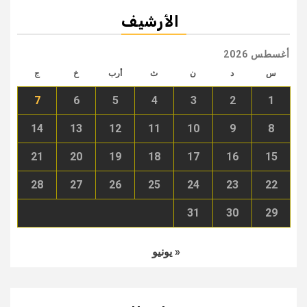
الأرشيف
أغسطس 2026
س
د
ن
ث
أرب
خ
ج
7
6
5
4
3
2
1
14
13
12
11
10
9
8
21
20
19
18
17
16
15
28
27
26
25
24
23
22
31
30
29
« يونيو