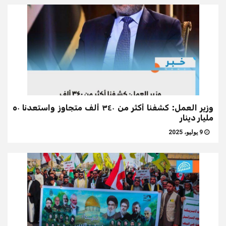
وزير العمل: كشفنا أكثر من ٣٤٠ ألف متجاوز واستعدنا ٥٠
مليار دينار
9 يوليو، 2025