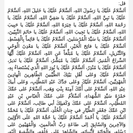
قل:
اَلسَّلامُ عَلَيْكَ يا رَسُولَ اللهِ، اَلسَّلامُ عَلَيْكَ يا خَليلَ اللهِ، اَلسَّلامُ
عَلَيْكَ يا نَبِيَّ اللهِ، اَلسَّلامُ عَلَيْكَ يا صَفِيَّ اللهِ، اَلسَّلامُ عَلَيْكَ يا
رَحْمَةَ اللهِ، اَلسَّلامُ عَلَيْكَ يا خِيَرَةَ اللهِ، اَلسَّلامُ عَلَيْكَ يا حَبِيبَ
اللهِ، اَلسَّلامُ عَلَيْكَ يا نَجِيبَ اللهِ، اَلسَّلامُ عَلَيْكَ يا خاتَمَ النَّبِيّينَ،
اَلسَّلامُ عَلَيْكَ يا سَيِّدَ الْمُرْسَلينَ، اَلسَّلامُ عَلَيْكَ يا قائِماً بِالْقِسْطِ،
اَلسَّلامُ عَلَيْكَ يا فاتِحَ الْخَيْرِ، اَلسَّلامُ عَلَيْكَ يا مَعْدِنَ الْوَحْيِ
وَالتَّنْزيلِ، اَلسَّلامُ عَلَيْكَ يا مُبَلِّغاً عَنِ اللهِ، اَلسَّلامُ عَلَيْكَ أَيُّهَا
السِّراجُ الْمُنيرُ، اَلسَّلامُ عَلَيْكَ يا مُبَشِّرُ، اَلسَّلامُ عَلَيْكَ يا نَذيرُ،
اَلسَّلامُ عَلَيْكَ يا مُنْذِرُ، اَلسَّلامُ عَلَيْكَ يا نُورَ اللهِ الَّذي يُسْتَضاءُ بِهِ،
اَلسَّلامُ عَلَيْكَ وَعَلى أَهْلِ بَيْتِكَ الطَّيِّبينَ الطّاهِرينَ الْهادِينَ
الْمَهْدِيِّينَ، اَلسَّلامُ عَلَيْكَ وَعَلى جَدِّكَ عَبْدِ المُطَّلِبِ، وَعَلى أَبيكَ
عِبْدِ اللهِ، اَلسَّلامُ عَلى أُمِّكَ آمِنَةَ بِنْتِ وَهَب، اَلسَّلامُ عَلى عَمِّكَ
حَمْزَةَ سَيِّدِ الشُّهَداءِ، اَلسَّلاُمُ عَلى عَمِّكَ الْعَبّاسِ بْنِ عَبْدِ
المُطَّلِبِ، اَلسَّلامُ عَلى عَمِّكَ وَكَفيلِكَ أبي طالِب، اَلسَّلامُ عَلى
ابْنِ عَمِّكَ جَعْفَرٍ الطَّيّارِ في جِنانِ الْخُلْدِ، اَلسَّلامُ عَلَيْكَ يا مُحَمَّدُ
اَلسَّلامُ عَلَيْكَ يا أَحْمَدُ اَلسَّلامُ عَلَيْكَ يا حُجَّةَ اللهِ عَلَى الأَوَّلِينَ
وَالآخِرينَ وَالسّابِقَ اِلى طاعَةِ رَبِّ الْعالَمينَ، وَالْمُهَيْمِنَ عَلى
رُسُلِهِ، وَالْخاتَمَ لأَنْبِيائِهِ، وَالشّاهِدَ عَلى خَلْقِهِ، وَالشَّفِيعَ اِلَيْهِ،