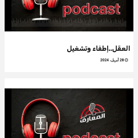
العقل..إطفاء وتشغيل
28 أبريل، 2024