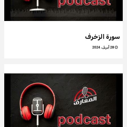
سورة الزخرف
28 أبريل، 2024