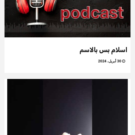
اسلام بس بالاسم
30 أبريل، 2024