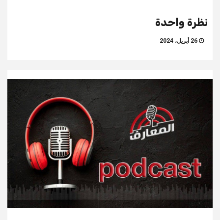
نظرة واحدة
26 أبريل، 2024