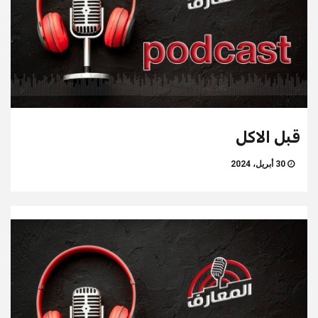
قبل الاكل
30 أبريل، 2024