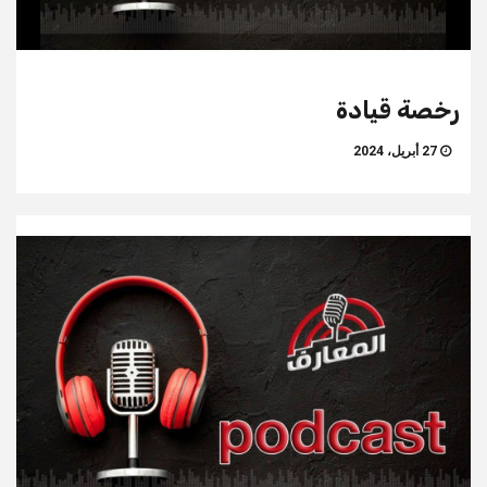
رخصة قيادة
27 أبريل، 2024