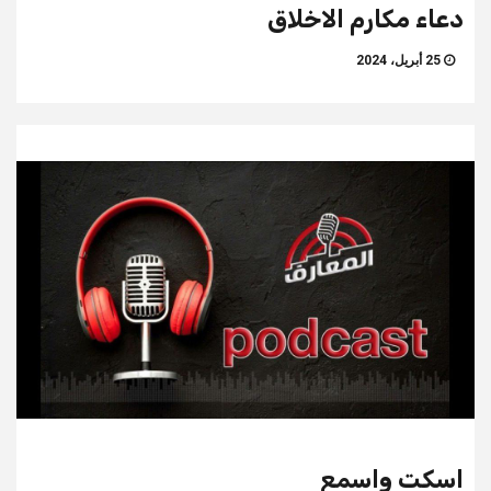
دعاء مكارم الاخلاق
25 أبريل، 2024
اسكت واسمع