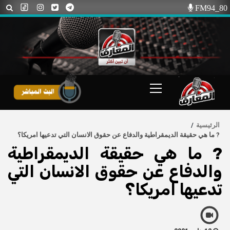
Ski
FM94_80
t
conten
Primary
Menu
الرئيسية
? ما هي حقيقة الديمقراطية والدفاع عن حقوق الانسان التي تدعيها امريكا؟
? ما هي حقيقة الديمقراطية
والدفاع عن حقوق الانسان التي
تدعيها امريكا؟