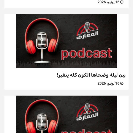
16 يونيو، 2026
بين ليلة وضحاها الكون كله يتغير!
16 يونيو، 2026