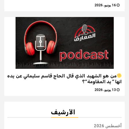
16 يونيو، 2026
من هو الشهيد الذي قال الحاج قاسم سليماني عن يده
انها ” يد المقاومة”؟
13 يونيو، 2026
الأرشيف
أغسطس 2026