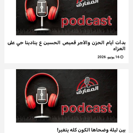
بدأت أيام الحزن والأجر قميص الحسين ع ينادينا حي على
العزاء
16 يونيو، 2026
بين ليلة وضحاها الكون كله يتغير!