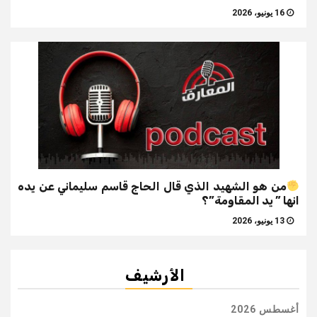
16 يونيو، 2026
من هو الشهيد الذي قال الحاج قاسم سليماني عن يده
انها ” يد المقاومة”؟
13 يونيو، 2026
الأرشيف
أغسطس 2026