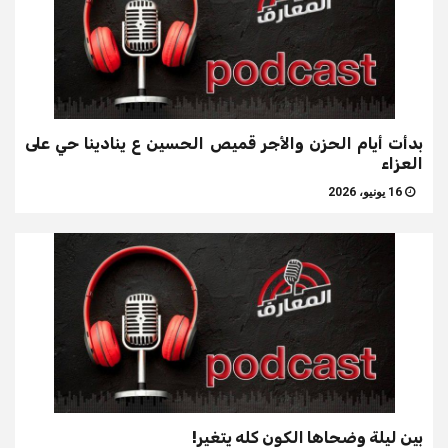
بدأت أيام الحزن والأجر قميص الحسين ع ينادينا حي على
العزاء
16 يونيو، 2026
بين ليلة وضحاها الكون كله يتغير!