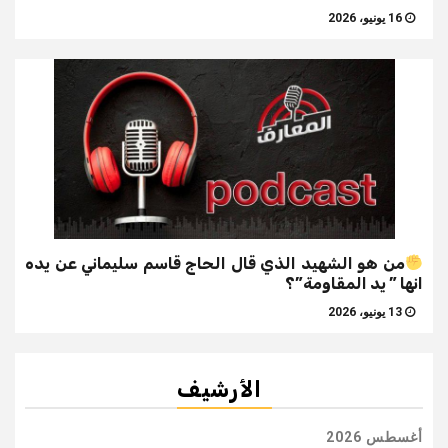
16 يونيو، 2026
من هو الشهيد الذي قال الحاج قاسم سليماني عن يده
انها ” يد المقاومة”؟
13 يونيو، 2026
الأرشيف
أغسطس 2026