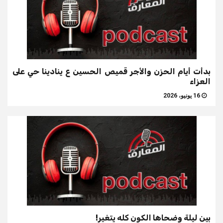
بدأت أيام الحزن والأجر قميص الحسين ع ينادينا حي على
العزاء
16 يونيو، 2026
بين ليلة وضحاها الكون كله يتغير!