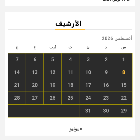
الأرشيف
أغسطس 2026
س
د
ن
ث
أرب
خ
ج
7
6
5
4
3
2
1
14
13
12
11
10
9
8
21
20
19
18
17
16
15
28
27
26
25
24
23
22
31
30
29
« يونيو