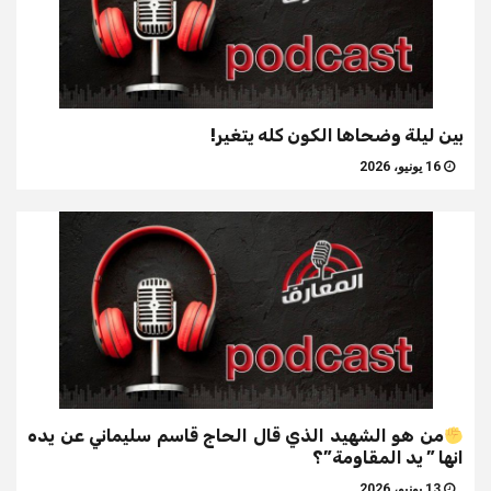
بين ليلة وضحاها الكون كله يتغير!
16 يونيو، 2026
من هو الشهيد الذي قال الحاج قاسم سليماني عن يده
انها ” يد المقاومة”؟
13 يونيو، 2026