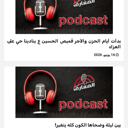
بدأت أيام الحزن والأجر قميص الحسين ع ينادينا حي على
العزاء
16 يونيو، 2026
بين ليلة وضحاها الكون كله يتغير!