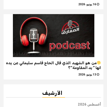
16 يونيو، 2026
من هو الشهيد الذي قال الحاج قاسم سليماني عن يده
انها ” يد المقاومة”؟
13 يونيو، 2026
الأرشيف
أغسطس 2026