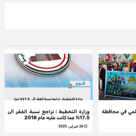
لمي في محافظة
وزارة التخطيط : تراجع نسبة الفقر الى
17.5% عما كانت عليه عام 2018
26 فبراير، 2025