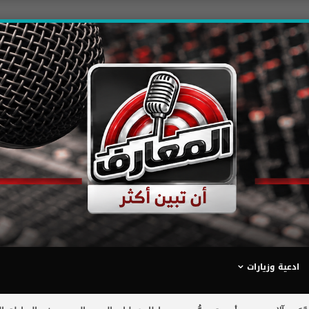
ادعية وزيارات