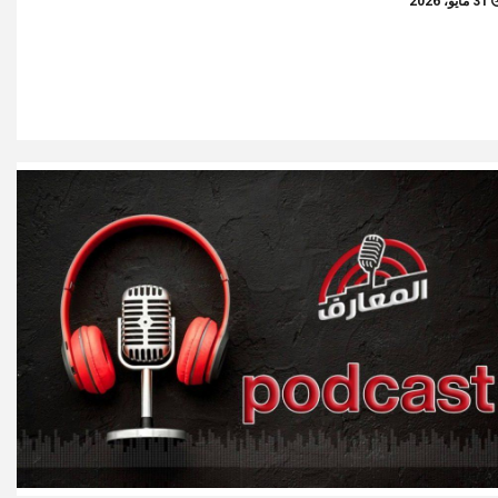
31 مايو، 2026