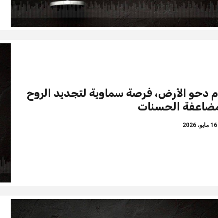
م دحو الأرض، فرصة سماوية لتجديد الروح
ضاعفة الحسنات
ايو، 2026