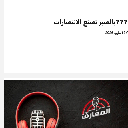
??بالصبر تصنع الانتصارات
13 مايو، 2026