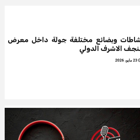
شاطات وبضائع مختلفة جولة داخل معرض
نجف الاشرف الدولي
23 مايو، 2026