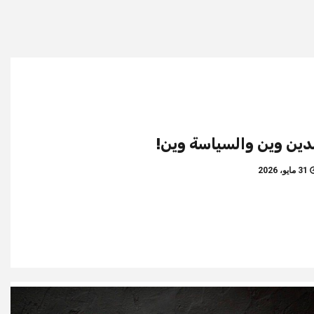
دين وين والسياسة وين!
31 مايو، 2026