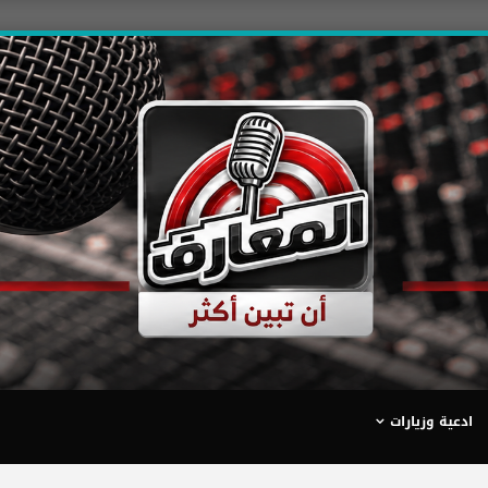
ادعية وزيارات