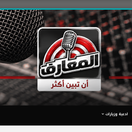
ادعية وزيارات