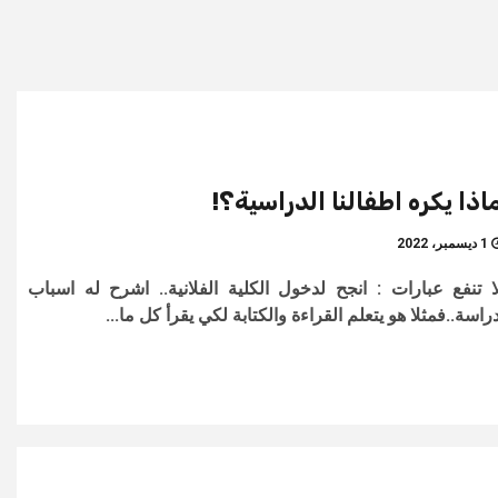
اذا يكره اطفالنا الدراسية؟!
1 ديسمبر، 2022
ا تنفع عبارات : انجح لدخول الكلية الفلانية.. اشرح له اسباب
دراسة..فمثلا هو يتعلم القراءة والكتابة لكي يقرأ كل ما...