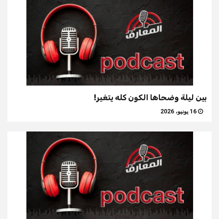
بين ليلة وضحاها الكون كله يتغير!
16 يونيو، 2026