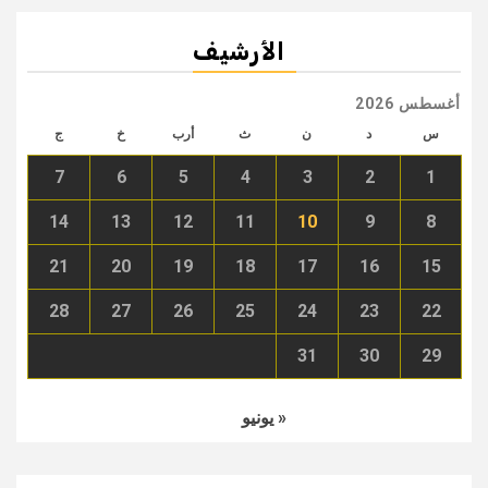
الأرشيف
أغسطس 2026
س
د
ن
ث
أرب
خ
ج
7
6
5
4
3
2
1
14
13
12
11
10
9
8
21
20
19
18
17
16
15
28
27
26
25
24
23
22
31
30
29
« يونيو