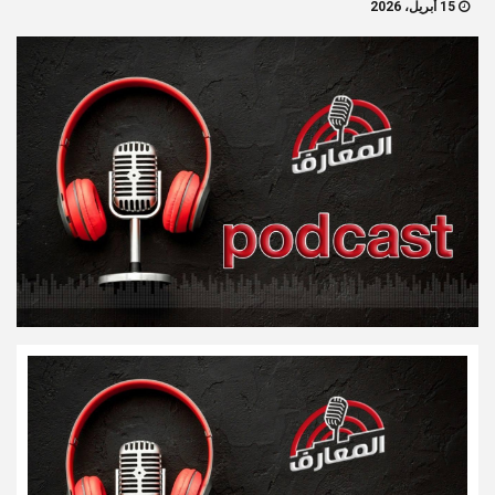
15 أبريل، 2026