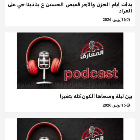
بدأت أيام الحزن والأجر قميص الحسين ع ينادينا حي على
العزاء
16 يونيو، 2026
بين ليلة وضحاها الكون كله يتغير!
16 يونيو، 2026