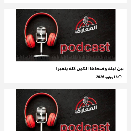
بين ليلة وضحاها الكون كله يتغير!
16 يونيو، 2026