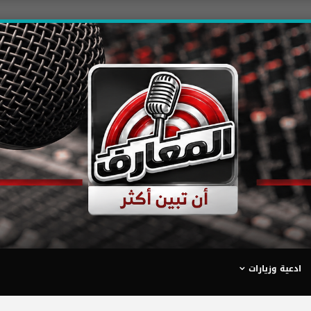
ادعية وزيارات