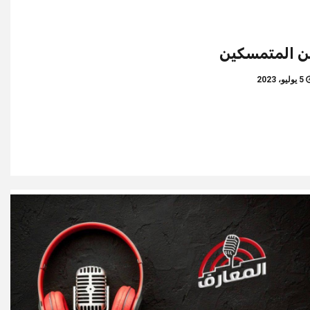
ن المتمسكين
5 يوليو، 2023