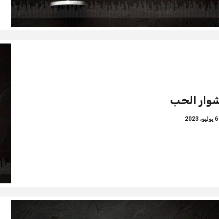
وار الحب
ليو، 2023