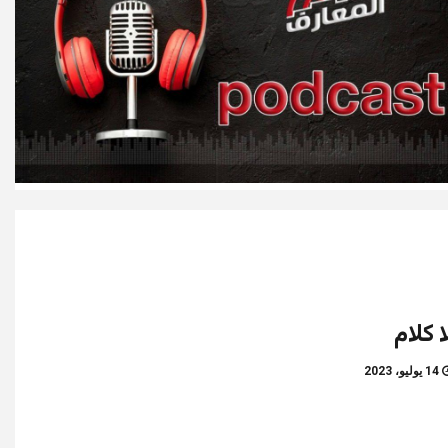
ا كلام
14 يوليو، 2023