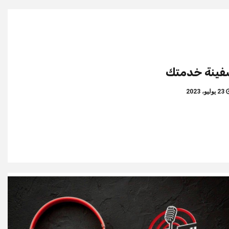
فينة خدمتك
23 يوليو، 2023