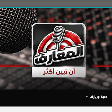
ادعية وزيارات