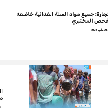
تجارة: جميع مواد السلة الغذائية خاضعة
فحص المختبري
ايو، 2025
مس