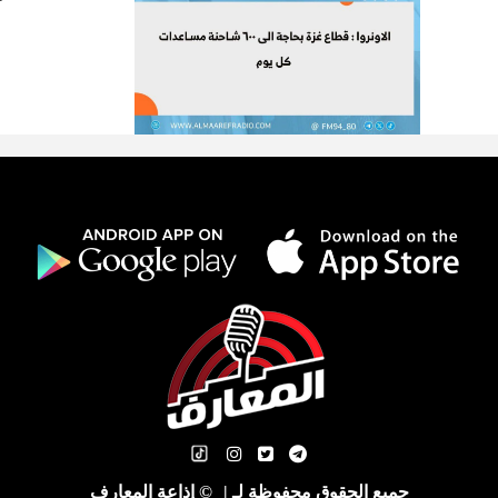
جميع الحقوق محفوظة لـ
|
© إذاعة المعارف