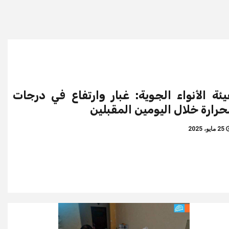
ئة الأنواء الجوية: غبار وارتفاع في درجات
حرارة خلال اليومين المقبلين
25 مايو، 2025