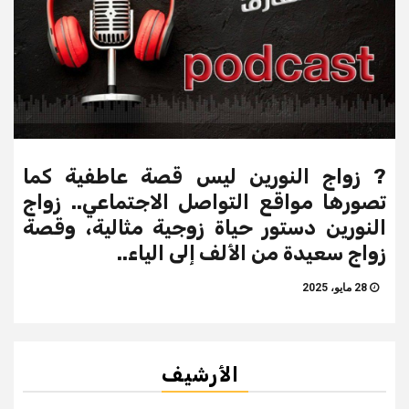
? زواج النورين ليس قصة عاطفية كما
تصورها مواقع التواصل الاجتماعي.. زواج
النورين دستور حياة زوجية مثالية، وقصة
زواج سعيدة من الألف إلى الياء..
28 مايو، 2025
الأرشيف