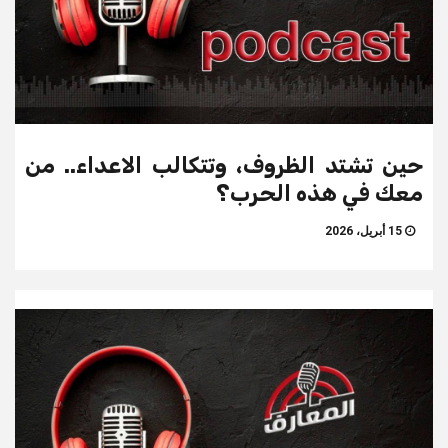
حين تشتد الظروف، وتتكالب الاعداء.. من
معك في هذه الحرب؟
15 أبريل، 2026