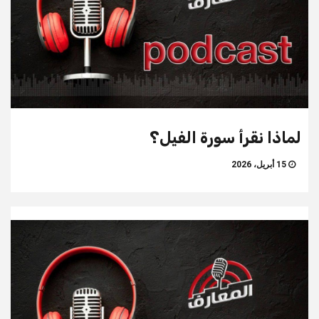
لماذا نقرأ سورة الفيل؟
15 أبريل، 2026