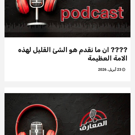
???? ان ما نقدم هو الشئ القليل لهذه
الامة العظيمة
23 أبريل، 2026