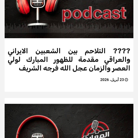
???? التلاحم بين الشعبين الايراني
والعراقي مقدمة للظهور المبارك لولي
العصر والزمان عجل الله فرجه الشريف
23 أبريل، 2026