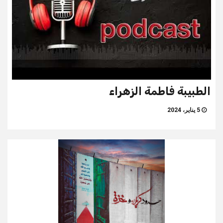
الطبيبة فاطمة الزهراء
5 يناير، 2024