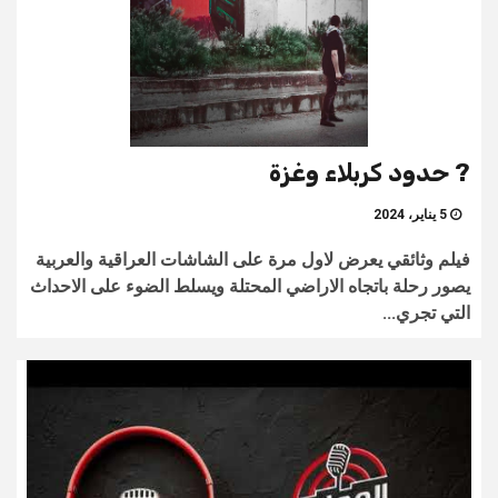
? حدود كربلاء وغزة
5 يناير، 2024
فيلم وثائقي يعرض لاول مرة على الشاشات العراقية والعربية
يصور رحلة باتجاه الاراضي المحتلة ويسلط الضوء على الاحداث
التي تجري...