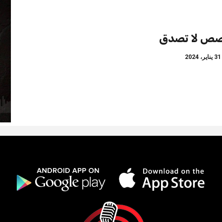
ص لا تصدق
ناير، 2024