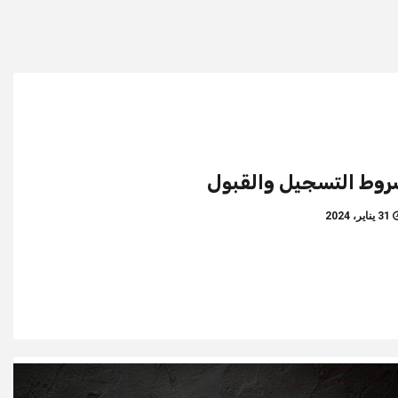
وط التسجيل والقبول
31 يناير، 2024