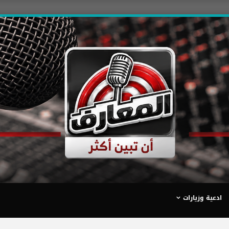
ادعية وزيارات