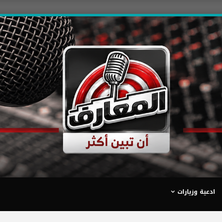
ادعية وزيارات