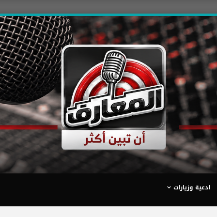
ادعية وزيارات