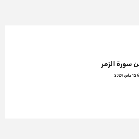
 سورة الزمر
12 مايو، 2024