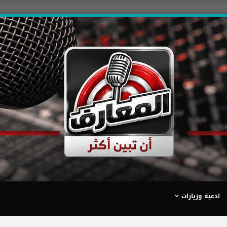
ادعية وزيارات