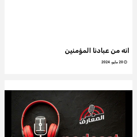
انه من عبادنا المؤمنين
20 مايو، 2024