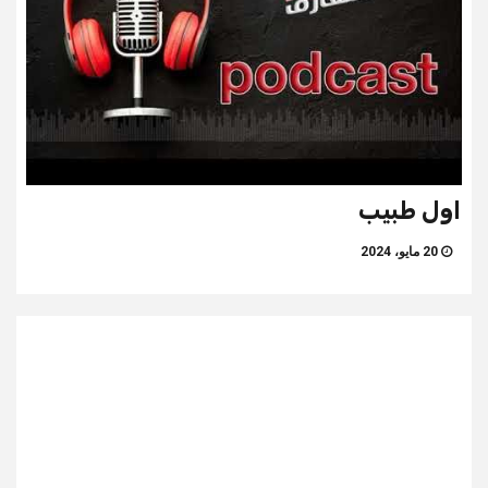
اول طبيب
20 مايو، 2024