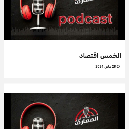
الخمس اقتصاد
28 مايو، 2024